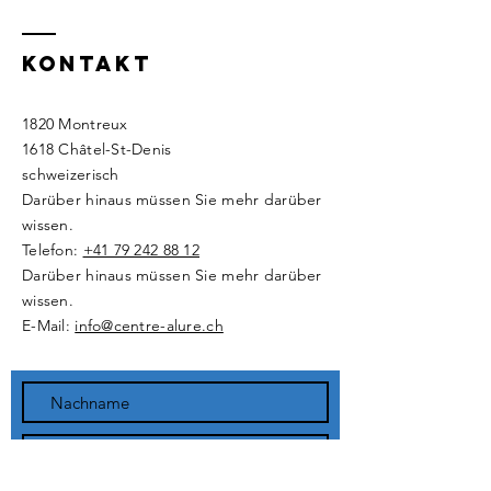
Kontakt
1820 Montreux
1618 Châtel-St-Denis
schweizerisch
Darüber hinaus müssen Sie mehr darüber
wissen.
Telefon:
+41 79 242 88 12
Darüber hinaus müssen Sie mehr darüber
wissen.
E-Mail:
info@centre-alure.ch