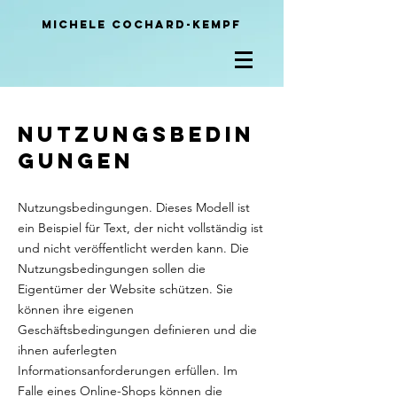
Michele
Cochard-Kempf
Nutzungsbedin
gungen
Nutzungsbedingungen. Dieses Modell ist
ein Beispiel für Text, der nicht vollständig ist
und nicht veröffentlicht werden kann. Die
Nutzungsbedingungen sollen die
Eigentümer der Website schützen. Sie
können ihre eigenen
Geschäftsbedingungen definieren und die
ihnen auferlegten
Informationsanforderungen erfüllen. Im
Falle eines Online-Shops können die