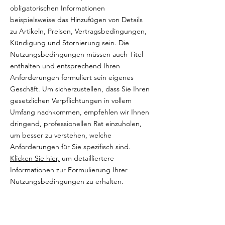
obligatorischen Informationen
beispielsweise das Hinzufügen von Details
zu Artikeln, Preisen, Vertragsbedingungen,
Kündigung und Stornierung sein. Die
Nutzungsbedingungen müssen auch Titel
enthalten und entsprechend Ihren
Anforderungen formuliert sein eigenes
Geschäft. Um sicherzustellen, dass Sie Ihren
gesetzlichen Verpflichtungen in vollem
Umfang nachkommen, empfehlen wir Ihnen
dringend, professionellen Rat einzuholen,
um besser zu verstehen, welche
Anforderungen für Sie spezifisch sind.
Klicken Sie hier,
um detailliertere
Informationen zur Formulierung Ihrer
Nutzungsbedingungen zu erhalten.