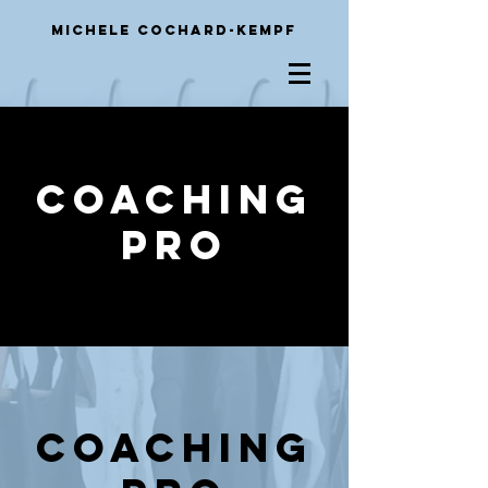
Michele
Cochard-Kempf
Coaching
pro
Coaching