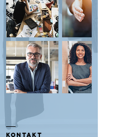
Kontakt