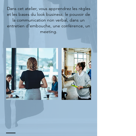
Dans cet atelier, vous apprendrez les règles
et les bases du look business, le pouvoir de
la communication non verbal, dans un
entretien d'embouche, une conférence, un
meeting.