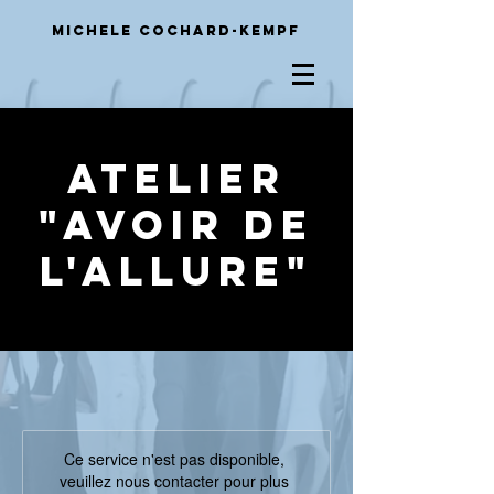
Michele
Cochard-Kempf
Atelier
"Avoir de
l'Allure"
Ce service n'est pas disponible,
veuillez nous contacter pour plus