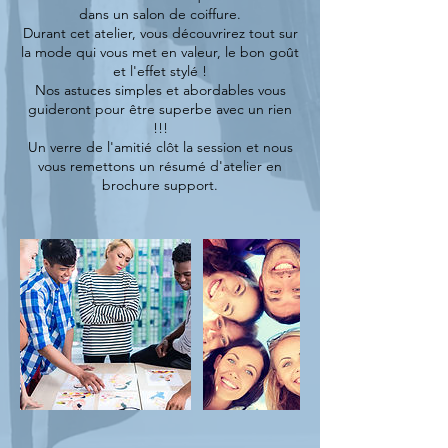
dans un salon de coiffure.
Durant cet atelier, vous découvrirez tout sur
la mode qui vous met en valeur, le bon goût
et l'effet stylé !
Nos astuces simples et abordables vous
guideront pour être superbe avec un rien
!!!
Un verre de l'amitié clôt la session et nous
vous remettons un résumé d'atelier en
brochure support.