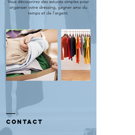
Vous découvrirez des astuces simples pour
organiser votre dressing, gagner ainsi du
Contact